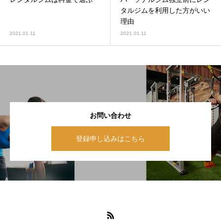
タルジムを利用した方がいい
理由
2021.01.11
2021.01.11
お問い合わせ
登録申し込みはこちら