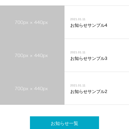
2021.01.11
お知らせサンプル4
2021.01.11
お知らせサンプル3
2021.01.11
お知らせサンプル2
お知らせ一覧