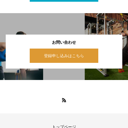
お問い合わせ
登録申し込みはこちら
トップページ