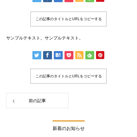
この記事のタイトルとURLをコピーする
サンプルテキスト。サンプルテキスト。
この記事のタイトルとURLをコピーする
前の記事
新着のお知らせ